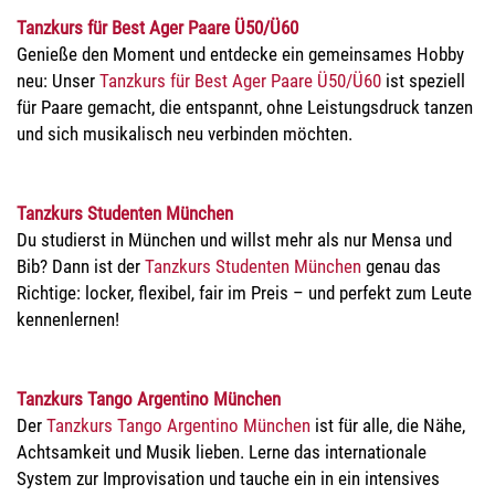
Tanzkurs für Best Ager Paare Ü50/Ü60
Genieße den Moment und entdecke ein gemeinsames Hobby
neu: Unser
Tanzkurs für Best Ager Paare Ü50/Ü60
ist speziell
für Paare gemacht, die entspannt, ohne Leistungsdruck tanzen
und sich musikalisch neu verbinden möchten.
Tanzkurs Studenten München
Du studierst in München und willst mehr als nur Mensa und
Bib? Dann ist der
Tanzkurs Studenten München
genau das
Richtige: locker, flexibel, fair im Preis – und perfekt zum Leute
kennenlernen!
Tanzkurs Tango Argentino München
Der
Tanzkurs Tango Argentino München
ist für alle, die Nähe,
Achtsamkeit und Musik lieben. Lerne das internationale
System zur Improvisation und tauche ein in ein intensives