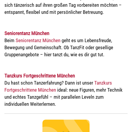
sich tänzerisch auf ihren großen Tag vorbereiten möchten –
entspannt, flexibel und mit persönlicher Betreuung.
Seniorentanz München
Beim
Seniorentanz München
geht es um Lebensfreude,
Bewegung und Gemeinschaft. Ob TanzFit oder gesellige
Gruppenangebote – hier tanzt du, wie es dir gut tut.
Tanzkurs Fortgeschrittene München
Du hast schon Tanzerfahrung? Dann ist unser
Tanzkurs
Fortgeschrittene München
ideal: neue Figuren, mehr Technik
und echtes Tanzgefühl – mit parallelen Leveln zum
individuellen Weiterlernen.