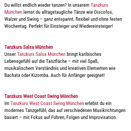
Du willst endlich wieder tanzen? In unserem
Tanzkurs
München
lernst du alltagstaugliche Tänze wie Discofox,
Walzer und Swing – ganz entspannt, flexibel und ohne festen
Wochentag. Perfekt für Einsteiger und Wiedereinsteiger!
Tanzkurs Salsa München
Unser
Tanzkurs Salsa München
bringt karibisches
Lebensgefühl auf die Tanzfläche – mit viel Spaß,
musikalischem Verständnis und kreativen Elementen wie
Bachata oder Kizomba. Auch für Anfänger geeignet!
Tanzkurs West Coast Swing München
Im
Tanzkurs West Coast Swing München
erlebst du ein
modernes Tanzgefühl, das auf verschiedenen Musikrichtungen
basiert – mit Fokus auf Führen, Folgen und Improvisation.