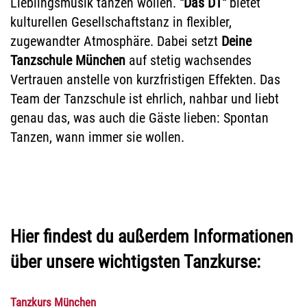
Lieblingsmusik tanzen wollen.
"Das DT"
bietet
kulturellen Gesellschaftstanz in flexibler,
zugewandter Atmosphäre. Dabei setzt
Deine
Tanzschule München
auf stetig wachsendes
Vertrauen anstelle von kurzfristigen Effekten. Das
Team der Tanzschule ist ehrlich, nahbar und liebt
genau das, was auch die Gäste lieben: Spontan
Tanzen, wann immer sie wollen.
Hier findest du außerdem Informationen
über unsere wichtigsten Tanzkurse:
Tanzkurs München