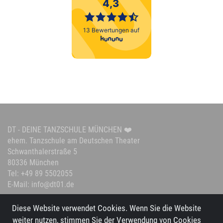
DT - DEINE TANZSCHULE MÜNCHEN ❤️
ehem. Tanzschule am Deutschen Theater
Schwanthalerstraße 5
80336 München
Tel: +49 89 5502055
E-Mail: info@dt01.de
Diese Website verwendet Cookies. Wenn Sie die Website
weiter nutzen, stimmen Sie der Verwendung von Cookies